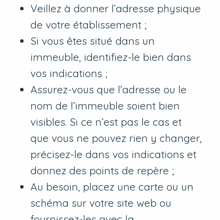
Veillez à donner l’adresse physique
de votre établissement ;
Si vous êtes situé dans un
immeuble, identifiez-le bien dans
vos indications ;
Assurez-vous que l’adresse ou le
nom de l’immeuble soient bien
visibles. Si ce n’est pas le cas et
que vous ne pouvez rien y changer,
précisez-le dans vos indications et
donnez des points de repère ;
Au besoin, placez une carte ou un
schéma sur votre site web ou
fournissez-les avec la