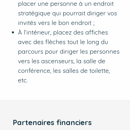
placer une personne à un endroit
stratégique qui pourrait diriger vos
invités vers le bon endroit ;
À l’intérieur, placez des affiches
avec des flèches tout le long du
parcours pour diriger les personnes
vers les ascenseurs, la salle de
conférence, les salles de toilette,
etc.
Partenaires financiers