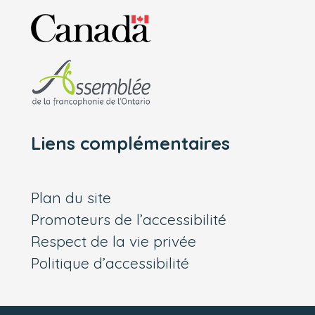
Liens complémentaires
Plan du site
Promoteurs de l’accessibilité
Respect de la vie privée
Politique d’accessibilité