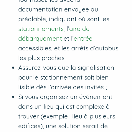
documentation envoyée au
préalable, indiquant où sont les
stationnements
, l’
aire de
débarquement
et l’
entrée
accessibles, et les arrêts d’autobus
les plus proches.
Assurez-vous que la signalisation
pour le stationnement soit bien
lisible dès l’arrivée des invités ;
Si vous organisez un événement
dans un lieu qui est complexe à
trouver (exemple : lieu à plusieurs
édifices), une solution serait de