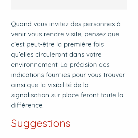
Quand vous invitez des personnes à
venir vous rendre visite, pensez que
c’est peut-être la première fois
qu’elles circuleront dans votre
environnement. La précision des
indications fournies pour vous trouver
ainsi que la visibilité de la
signalisation sur place feront toute la
différence.
Suggestions