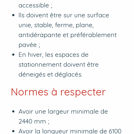
accessible ;
Ils doivent être sur une surface
unie, stable, ferme, plane,
antidérapante et préférablement
pavée ;
En hiver, les espaces de
stationnement doivent être
déneigés et déglacés.
Normes à respecter
Avoir une largeur minimale de
2440 mm ;
Avoir la longueur minimale de 6100