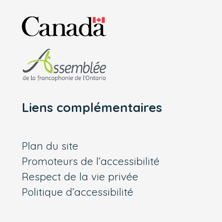
Liens complémentaires
Plan du site
Promoteurs de l’accessibilité
Respect de la vie privée
Politique d’accessibilité