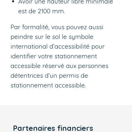
Avoir une hauteur libre minimale
est de 2100 mm.
Par formalité, vous pouvez aussi
peindre sur le sol le symbole
international d’accessibilité pour
identifier votre stationnement
accessible réservé aux personnes
détentrices d’un permis de
stationnement accessible.
Partenaires financiers