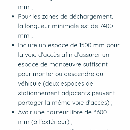
mm ;
Pour les zones de déchargement,
la longueur minimale est de 7400
mm ;
Inclure un espace de 1500 mm pour
la voie d’accès afin d’assurer un
espace de manœuvre suffisant
pour monter ou descendre du
véhicule (deux espaces de
stationnement adjacents peuvent
partager la même voie d’accès) ;
Avoir une hauteur libre de 3600
mm (à l’extérieur) ;