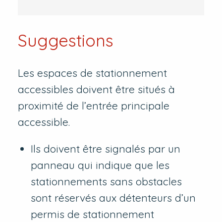
Suggestions
Les espaces de stationnement
accessibles doivent être situés à
proximité de l’entrée principale
accessible.
Ils doivent être signalés par un
panneau qui indique que les
stationnements sans obstacles
sont réservés aux détenteurs d’un
permis de stationnement