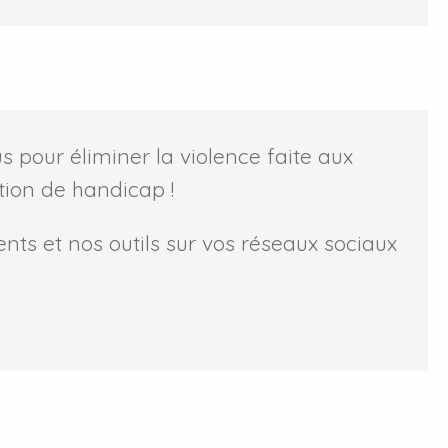
 pour éliminer la violence faite aux
tion de handicap !
ts et nos outils sur vos réseaux sociaux