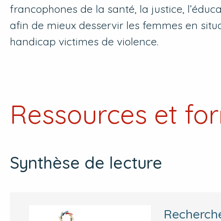
francophones de la santé, la justice, l’éduca
afin de mieux desservir les femmes en situ
handicap victimes de violence.
Ressources et fo
Synthèse de lecture
Recherche