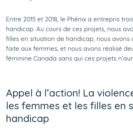
Entre 2015 et 2018, le Phénix a entrepris tr
handicap. Au cours de ces projets, nous av
filles en situation de handicap, nous avons
faite aux femmes, et nous avons réalisé de
féminine Canada sans qui ces projets n’aura
Appel à l’action! La violen
les femmes et les filles en 
handicap