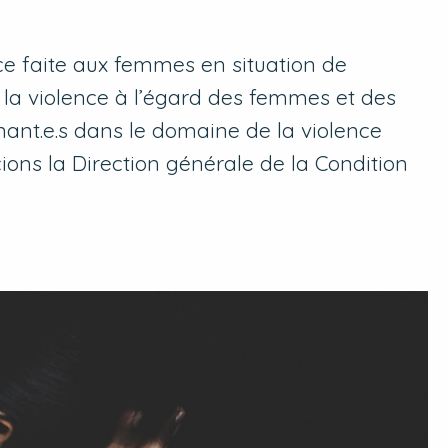
ence faite aux femmes en situation de
 la violence à l’égard des femmes et des
nant.e.s dans le domaine de la violence
ons la Direction générale de la Condition