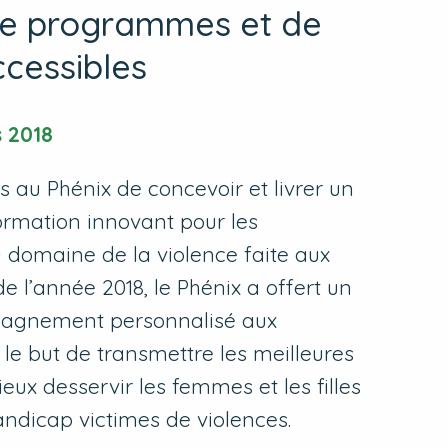
de programmes et de
ccessibles
 2018
s au Phénix de concevoir et livrer un
rmation innovant pour les
u domaine de la violence faite aux
e l’année 2018, le Phénix a offert un
pagnement personnalisé aux
le but de transmettre les meilleures
eux desservir les femmes et les filles
andicap victimes de violences.