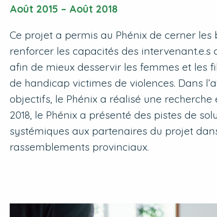
Août 2015 – Août 2018
Ce projet a permis au Phénix de cerner les 
renforcer les capacités des intervenant.e.
afin de mieux desservir les femmes et les fil
de handicap victimes de violences. Dans l’a
objectifs, le Phénix a réalisé une recherche
2018, le Phénix a présenté des pistes de sol
systémiques aux partenaires du projet dan
rassemblements provinciaux.