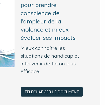
pour prendre
conscience de
l’ampleur de la
violence et mieux
évaluer ses impacts.
Mieux connaître les
situations de handicap et
intervenir de façon plus
efficace.
TÉLÉCHARGER LE DOCUMENT