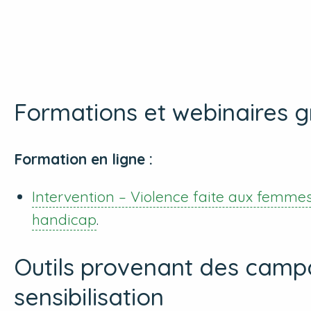
Formations et webinaires g
Formation en ligne :
Intervention – Violence faite aux femmes
handicap
.
Outils provenant des cam
sensibilisation