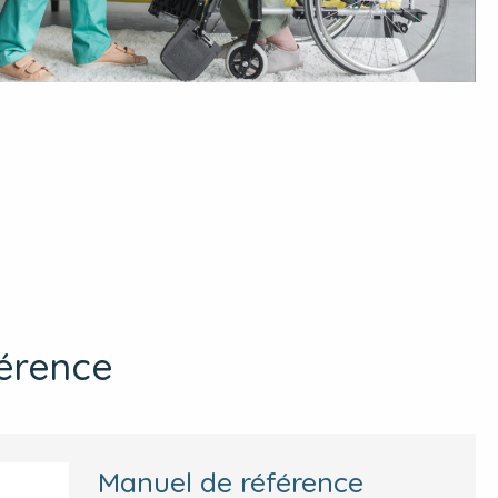
érence
Manuel de référence