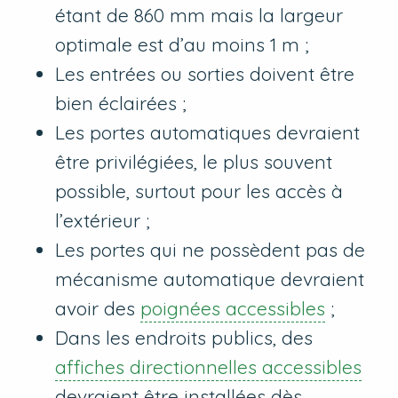
étant de 860 mm mais la largeur
optimale est d’au moins 1 m ;
Les entrées ou sorties doivent être
bien éclairées ;
Les portes automatiques devraient
être privilégiées, le plus souvent
possible, surtout pour les accès à
l’extérieur ;
Les portes qui ne possèdent pas de
mécanisme automatique devraient
avoir des
poignées accessibles
;
Dans les endroits publics, des
affiches directionnelles accessibles
devraient être installées dès