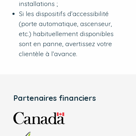
installations ;
Si les dispositifs d’accessibilité
(porte automatique, ascenseur,
etc.) habituellement disponibles
sont en panne, avertissez votre
clientèle à l’avance.
Partenaires financiers