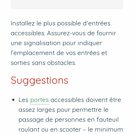
Installez le plus possible d‘entrées
accessibles. Assurez-vous de fournir
une signalisation pour indiquer
l’emplacement de vos entrées et
sorties sans obstacles.
Suggestions
Les
portes
accessibles doivent être
assez larges pour permettre le
passage de personnes en fauteuil
roulant ou en scooter – le minimum