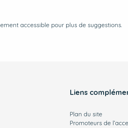
onnement accessible pour plus de suggestions.
Liens complémen
Plan du site
Promoteurs de l’acces