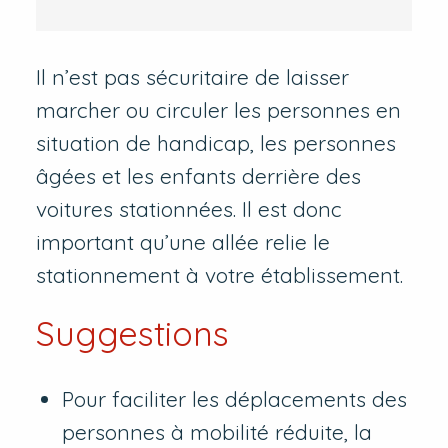
Il n’est pas sécuritaire de laisser
marcher ou circuler les personnes en
situation de handicap, les personnes
âgées et les enfants derrière des
voitures stationnées. Il est donc
important qu’une allée relie le
stationnement à votre établissement.
Suggestions
Pour faciliter les déplacements des
personnes à mobilité réduite, la