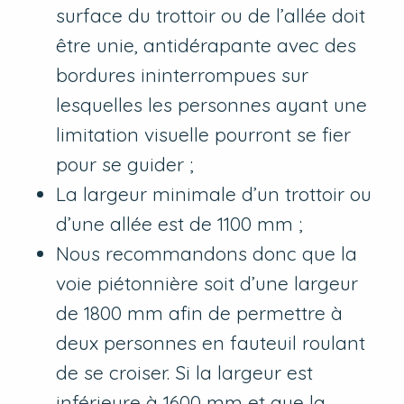
surface du trottoir ou de l’allée doit
être unie, antidérapante avec des
bordures ininterrompues sur
lesquelles les personnes ayant une
limitation visuelle pourront se fier
pour se guider ;
La largeur minimale d’un trottoir ou
d’une allée est de 1100 mm ;
Nous recommandons donc que la
voie piétonnière soit d’une largeur
de 1800 mm afin de permettre à
deux personnes en fauteuil roulant
de se croiser. Si la largeur est
inférieure à 1600 mm et que la