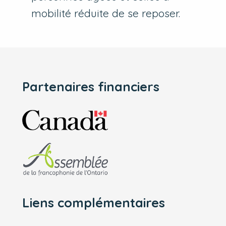
mobilité réduite de se reposer.
Partenaires financiers
Liens complémentaires