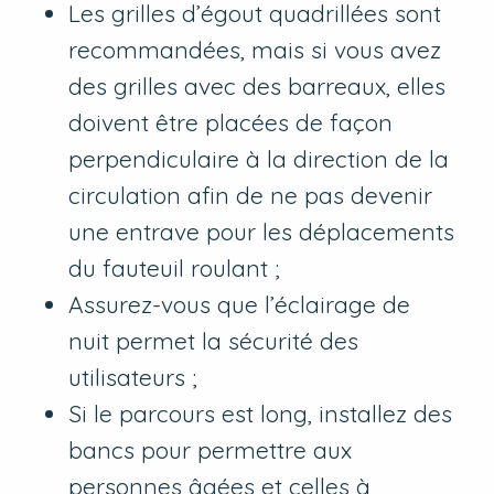
Les grilles d’égout quadrillées sont
recommandées, mais si vous avez
des grilles avec des barreaux, elles
doivent être placées de façon
perpendiculaire à la direction de la
circulation afin de ne pas devenir
une entrave pour les déplacements
du fauteuil roulant ;
Assurez-vous que l’éclairage de
nuit permet la sécurité des
utilisateurs ;
Si le parcours est long, installez des
bancs pour permettre aux
personnes âgées et celles à