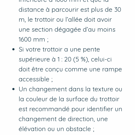
distance à parcourir est plus de 30
m, le trottoir ou l’allée doit avoir
une section dégagée d’au moins
1600 mm ;
Si votre trottoir a une pente
supérieure à 1 : 20 (5 %), celui-ci
doit être conçu comme une rampe
accessible ;
Un changement dans la texture ou
la couleur de la surface du trottoir
est recommandé pour identifier un
changement de direction, une
élévation ou un obstacle ;