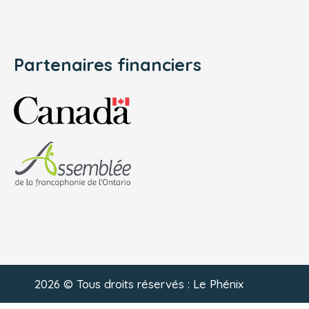
Partenaires financiers
2026 © Tous droits réservés : Le Phénix