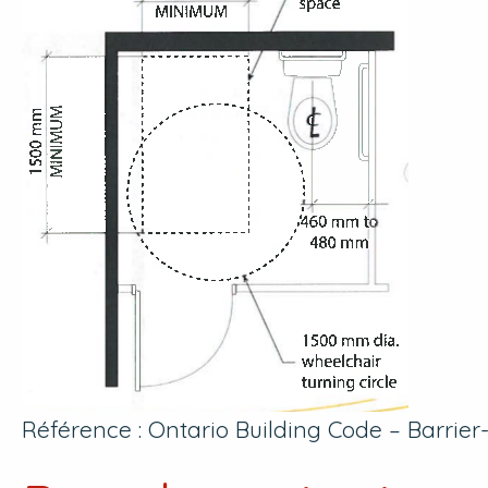
Référence : Ontario Building Code – Barri