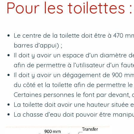
Pour les toilettes :
Le centre de la toilette doit être à 470 
barres d’appui) ;
Il doit y avoir un espace d’un diamètre 
afin de permettre à l’utilisateur d’un fa
Il doit y avoir un dégagement de 900 m
du côté et la toilette afin de permettre le
Certaines personnes le font par devant, d
La toilette doit avoir une hauteur située
La chasse d’eau doit pouvoir être manipu