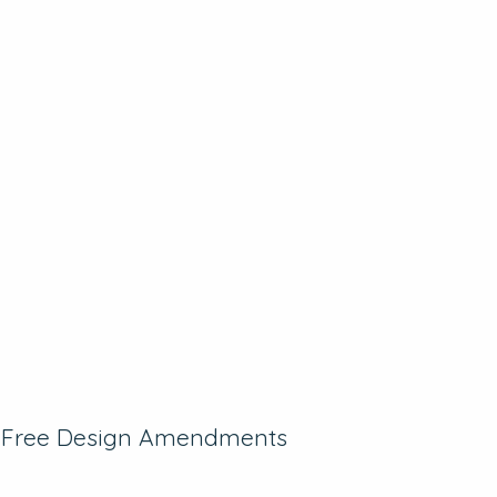
er-Free Design Amendments