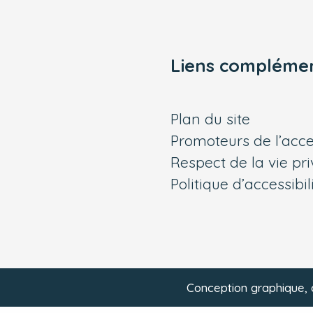
Liens complémen
Plan du site
Promoteurs de l’acces
Respect de la vie pr
Politique d’accessibil
Conception graphique