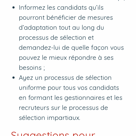
Informez les candidats qu’ils
pourront bénéficier de mesures
d’adaptation tout au long du
processus de sélection et
demandez-lui de quelle façon vous
pouvez le mieux répondre à ses
besoins ;
Ayez un processus de sélection
uniforme pour tous vos candidats
en formant les gestionnaires et les
recruteurs sur le processus de
sélection impartiaux.
Suggestions pour