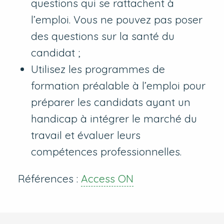
questions qui se rattachent à
l’emploi. Vous ne pouvez pas poser
des questions sur la santé du
candidat ;
Utilisez les programmes de
formation préalable à l’emploi pour
préparer les candidats ayant un
handicap à intégrer le marché du
travail et évaluer leurs
compétences professionnelles.
Références :
Access ON