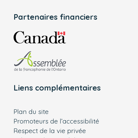
Partenaires financiers
Liens complémentaires
Plan du site
Promoteurs de l’accessibilité
Respect de la vie privée