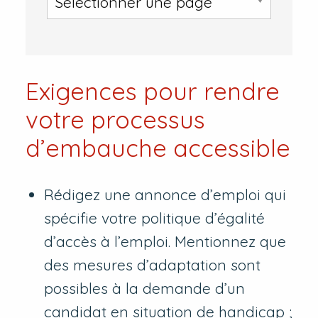
Exigences pour rendre
votre processus
d’embauche accessible
Rédigez une annonce d’emploi qui
spécifie votre politique d’égalité
d’accès à l’emploi. Mentionnez que
des mesures d’adaptation sont
possibles à la demande d’un
candidat en situation de handicap ;