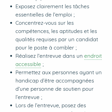
Exposez clairement les tâches
essentielles de l’emploi ;
Concentrez-vous sur les
compétences, les aptitudes et les
qualités requises par un candidat
pour le poste à combler ;
Réalisez l’entrevue dans un
endroit
accessible
;
Permettez aux personnes ayant un
handicap d’être accompagnées
d’une personne de soutien pour
l’entrevue ;
Lors de l’entrevue, posez des