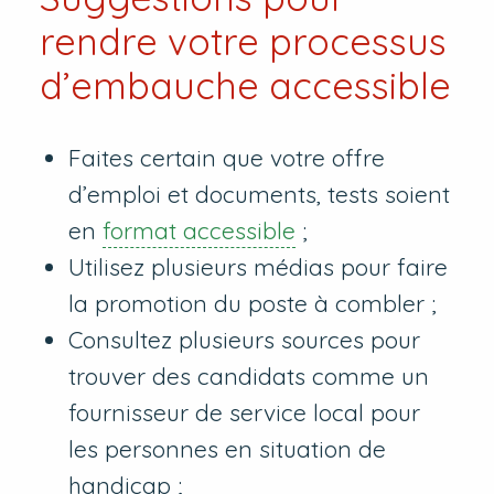
rendre votre processus
d’embauche accessible
Faites certain que votre offre
d’emploi et documents, tests soient
en
format accessible
;
Utilisez plusieurs médias pour faire
la promotion du poste à combler ;
Consultez plusieurs sources pour
trouver des candidats comme un
fournisseur de service local pour
les personnes en situation de
handicap ;