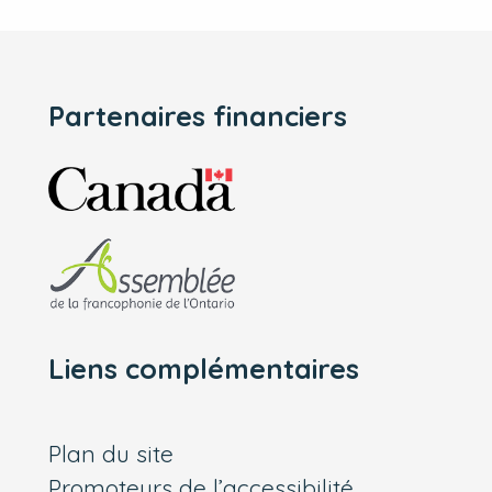
Partenaires financiers
Liens complémentaires
Plan du site
Promoteurs de l’accessibilité