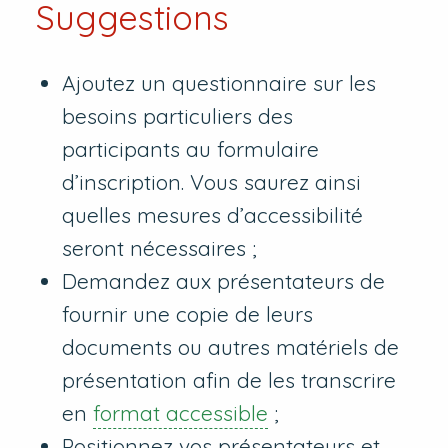
Suggestions
Ajoutez un questionnaire sur les
besoins particuliers des
participants au formulaire
d’inscription. Vous saurez ainsi
quelles mesures d’accessibilité
seront nécessaires ;
Demandez aux présentateurs de
fournir une copie de leurs
documents ou autres matériels de
présentation afin de les transcrire
en
format accessible
;
Positionnez vos présentateurs et