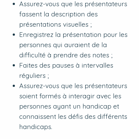
Assurez-vous que les présentateurs
fassent la description des
présentations visuelles ;
Enregistrez la présentation pour les
personnes qui auraient de la
difficulté à prendre des notes ;
Faites des pauses à intervalles
réguliers ;
Assurez-vous que les présentateurs
soient formés à interagir avec les
personnes ayant un handicap et
connaissent les défis des différents
handicaps.