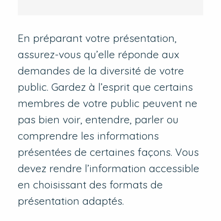
En préparant votre présentation,
assurez-vous qu’elle réponde aux
demandes de la diversité de votre
public. Gardez à l’esprit que certains
membres de votre public peuvent ne
pas bien voir, entendre, parler ou
comprendre les informations
présentées de certaines façons. Vous
devez rendre l’information accessible
en choisissant des formats de
présentation adaptés.