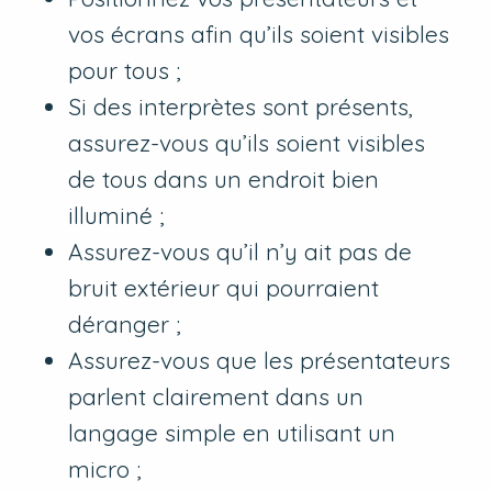
vos écrans afin qu’ils soient visibles
pour tous ;
Si des interprètes sont présents,
assurez-vous qu’ils soient visibles
de tous dans un endroit bien
illuminé ;
Assurez-vous qu’il n’y ait pas de
bruit extérieur qui pourraient
déranger ;
Assurez-vous que les présentateurs
parlent clairement dans un
langage simple en utilisant un
micro ;