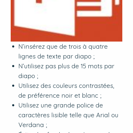
N’insérez que de trois à quatre
lignes de texte par diapo ;
N’utilisez pas plus de 15 mots par
diapo ;
Utilisez des couleurs contrastées,
de préférence noir et blanc ;
Utilisez une grande police de
caractères lisible telle que Arial ou
Verdana ;