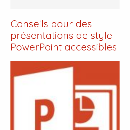
Conseils pour des
présentations de style
PowerPoint accessibles