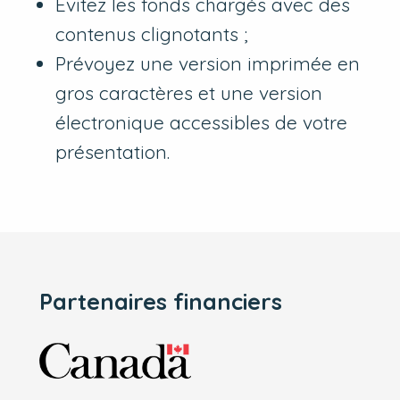
Évitez les fonds chargés avec des
contenus clignotants ;
Prévoyez une version imprimée en
gros caractères et une version
électronique accessibles de votre
présentation.
Partenaires financiers