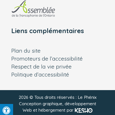
Liens complémentaires
Plan du site
Promoteurs de l’accessibilité
Respect de la vie privée
Politique d’accessibilité
2026 © Tous droits réservés : Le Phénix
Conception graphique, développement
Web et hébergement par