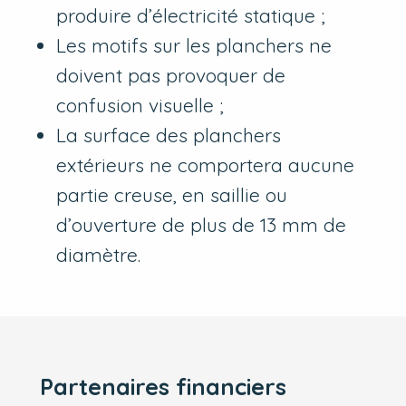
produire d’électricité statique ;
Les motifs sur les planchers ne
doivent pas provoquer de
confusion visuelle ;
La surface des planchers
extérieurs ne comportera aucune
partie creuse, en saillie ou
d’ouverture de plus de 13 mm de
diamètre.
Partenaires financiers