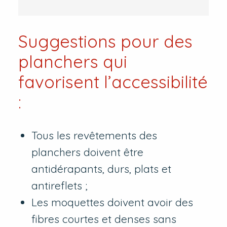
Suggestions pour des
planchers qui
favorisent l’accessibilité
:
Tous les revêtements des
planchers doivent être
antidérapants, durs, plats et
antireflets ;
Les moquettes doivent avoir des
fibres courtes et denses sans