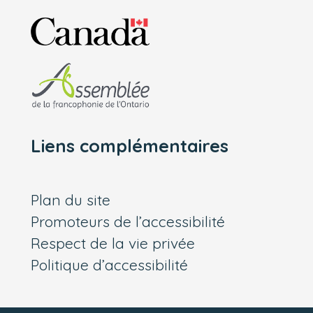
Liens complémentaires
Plan du site
Promoteurs de l’accessibilité
Respect de la vie privée
Politique d’accessibilité