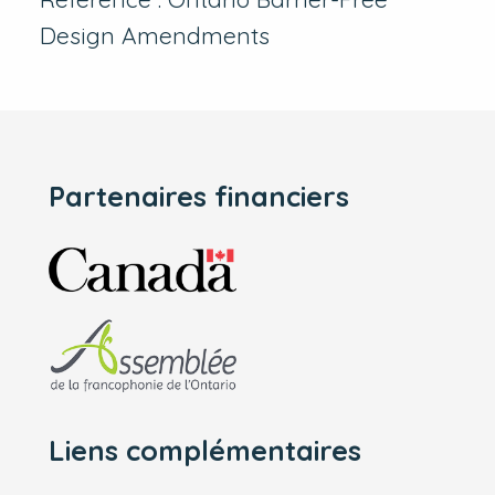
Design Amendments
Partenaires financiers
Liens complémentaires