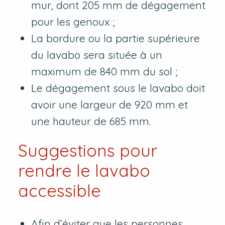
mur, dont 205 mm de dégagement
pour les genoux ;
La bordure ou la partie supérieure
du lavabo sera située à un
maximum de 840 mm du sol ;
Le dégagement sous le lavabo doit
avoir une largeur de 920 mm et
une hauteur de 685 mm.
Suggestions pour
rendre le lavabo
accessible
Afin d’éviter que les personnes