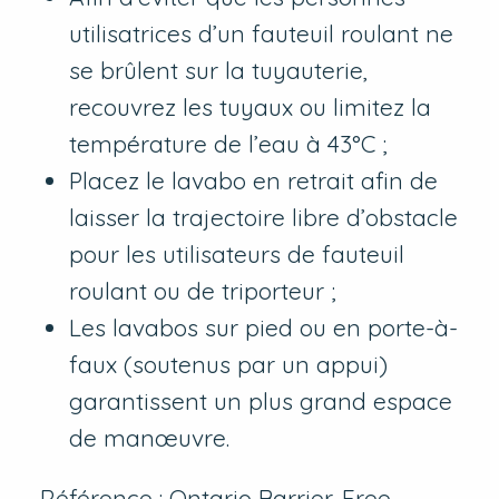
utilisatrices d’un fauteuil roulant ne
se brûlent sur la tuyauterie,
recouvrez les tuyaux ou limitez la
température de l’eau à 43°C ;
Placez le lavabo en retrait afin de
laisser la trajectoire libre d’obstacle
pour les utilisateurs de fauteuil
roulant ou de triporteur ;
Les lavabos sur pied ou en porte-à-
faux (soutenus par un appui)
garantissent un plus grand espace
de manœuvre.
Référence : Ontario Barrier-Free