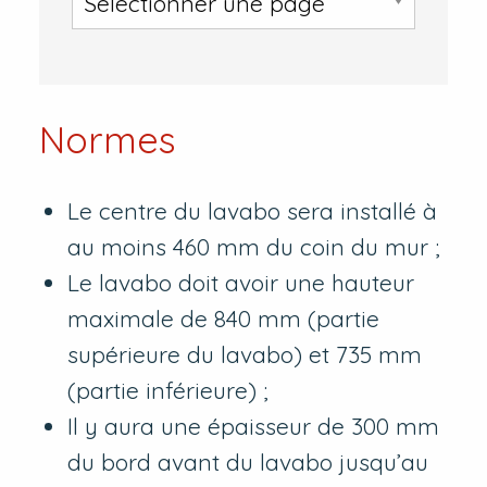
Normes
Le centre du lavabo sera installé à
au moins 460 mm du coin du mur ;
Le lavabo doit avoir une hauteur
maximale de 840 mm (partie
supérieure du lavabo) et 735 mm
(partie inférieure) ;
Il y aura une épaisseur de 300 mm
du bord avant du lavabo jusqu’au