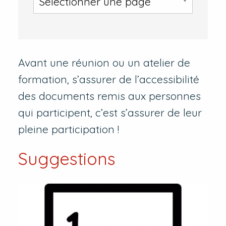
Avant une réunion ou un atelier de
formation, s’assurer de l’accessibilité
des documents remis aux personnes
qui participent, c’est s’assurer de leur
pleine participation !
Suggestions