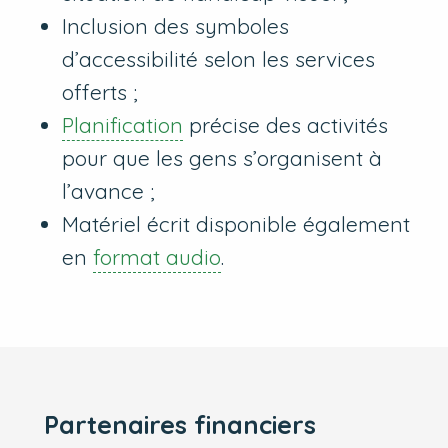
Inclusion des symboles
d’accessibilité selon les services
offerts ;
Planification
précise des activités
pour que les gens s’organisent à
l’avance ;
Matériel écrit disponible également
en
format audio
.
Partenaires financiers