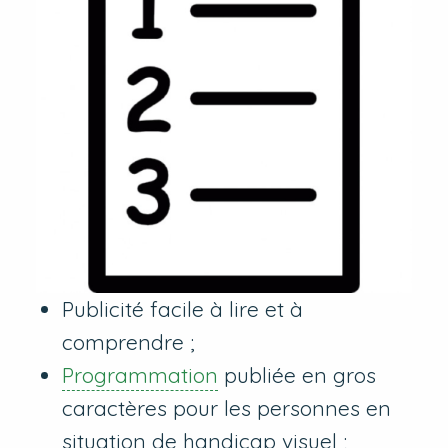
Publicité facile à lire et à
comprendre ;
Programmation
publiée en gros
caractères pour les personnes en
situation de handicap visuel ;