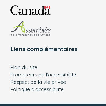
Liens complémentaires
Plan du site
Promoteurs de l’accessibilité
Respect de la vie privée
Politique d’accessibilité