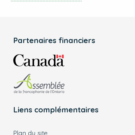
Partenaires financiers
Liens complémentaires
Plan du site