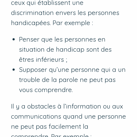
ceux qui établissent une
discrimination envers les personnes
handicapées. Par exemple :
Penser que les personnes en
situation de handicap sont des
êtres inférieurs ;
Supposer qu’une personne qui a un
trouble de la parole ne peut pas
vous comprendre.
Il y a obstacles à l’information ou aux
communications quand une personne
ne peut pas facilement la
comprendre. Par exemple :