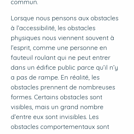
commun.
Lorsque nous pensons aux obstacles
à l’accessibilité, les obstacles
physiques nous viennent souvent à
l’esprit, comme une personne en
fauteuil roulant qui ne peut entrer
dans un édifice public parce qu’il n’y
a pas de rampe. En réalité, les
obstacles prennent de nombreuses
formes. Certains obstacles sont
visibles, mais un grand nombre
d’entre eux sont invisibles. Les
obstacles comportementaux sont