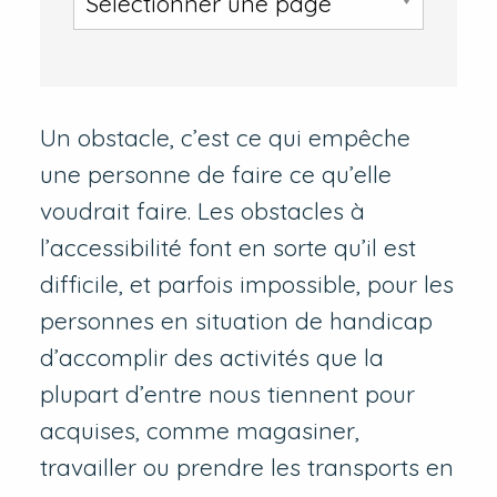
Un obstacle, c’est ce qui empêche
une personne de faire ce qu’elle
voudrait faire. Les obstacles à
l’accessibilité font en sorte qu’il est
difficile, et parfois impossible, pour les
personnes en situation de handicap
d’accomplir des activités que la
plupart d’entre nous tiennent pour
acquises, comme magasiner,
travailler ou prendre les transports en