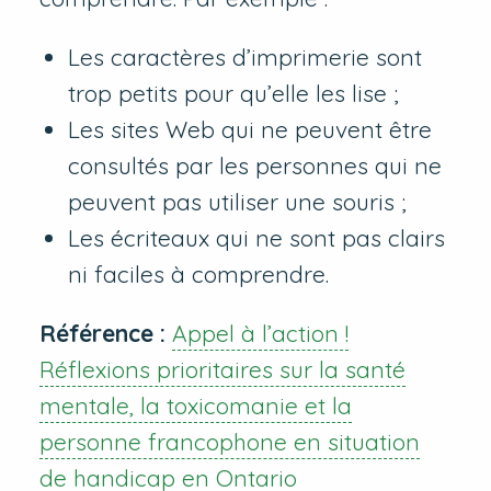
Les caractères d’imprimerie sont
trop petits pour qu’elle les lise ;
Les sites Web qui ne peuvent être
consultés par les personnes qui ne
peuvent pas utiliser une souris ;
Les écriteaux qui ne sont pas clairs
ni faciles à comprendre.
Référence :
Appel à l’action !
Réflexions prioritaires sur la santé
mentale, la toxicomanie et la
personne francophone en situation
de handicap en Ontario