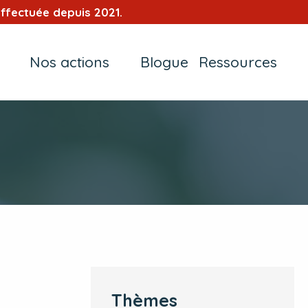
ffectuée depuis 2021.
Nos actions
Blogue
Ressources
Thèmes