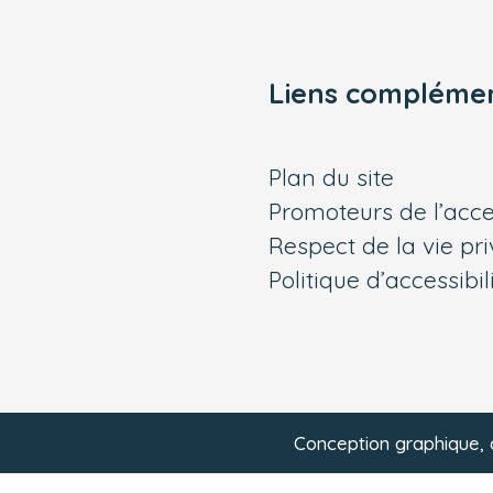
Liens complémen
Plan du site
Promoteurs de l’acces
Respect de la vie pr
Politique d’accessibil
Conception graphique