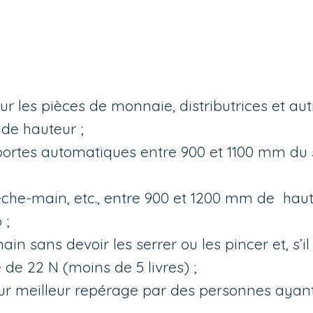
 les pièces de monnaie, distributrices et aut
de hauteur ;
portes automatiques entre 900 et 1100 mm du 
sèche-main, etc., entre 900 et 1200 mm de haut
 ;
 sans devoir les serrer ou les pincer et, s’il 
de 22 N (moins de 5 livres) ;
r meilleur repérage par des personnes ayan