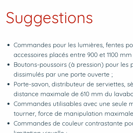
Suggestions
Commandes pour les lumières, fentes pour
accessoires placés entre 900 et 1100 mm 
Boutons-poussoirs (à pression) pour les 
dissimulés par une porte ouverte ;
Porte-savon, distributeur de serviettes, 
distance maximale de 610 mm du lavabo
Commandes utilisables avec une seule main
tourner, force de manipulation maximale 
Commandes de couleur contrastante pou