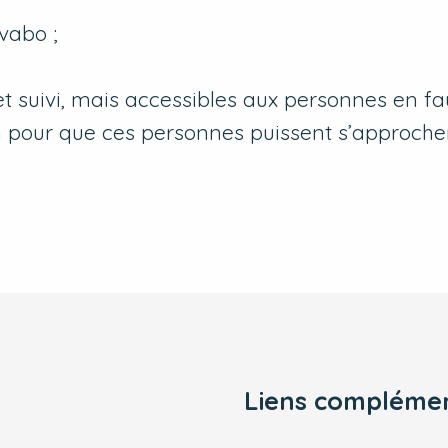
vabo ;
t suivi, mais accessibles aux personnes en fa
m pour que ces personnes puissent s’approche
Liens complémen