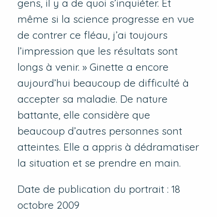
gens, il y a de quoi s’inquiéter. Et
même si la science progresse en vue
de contrer ce fléau, j’ai toujours
l’impression que les résultats sont
longs à venir. » Ginette a encore
aujourd’hui beaucoup de difficulté à
accepter sa maladie. De nature
battante, elle considère que
beaucoup d’autres personnes sont
atteintes. Elle a appris à dédramatiser
la situation et se prendre en main.
Date de publication du portrait : 18
octobre 2009