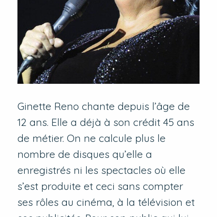
Ginette Reno chante depuis l’âge de
12 ans. Elle a déjà à son crédit 45 ans
de métier. On ne calcule plus le
nombre de disques qu’elle a
enregistrés ni les spectacles où elle
s’est produite et ceci sans compter
ses rôles au cinéma, à la télévision et