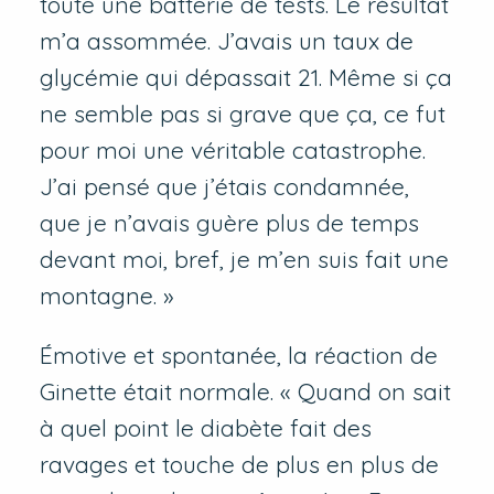
toute une batterie de tests. Le résultat
m’a assommée. J’avais un taux de
glycémie qui dépassait 21. Même si ça
ne semble pas si grave que ça, ce fut
pour moi une véritable catastrophe.
J’ai pensé que j’étais condamnée,
que je n’avais guère plus de temps
devant moi, bref, je m’en suis fait une
montagne. »
Émotive et spontanée, la réaction de
Ginette était normale. « Quand on sait
à quel point le diabète fait des
ravages et touche de plus en plus de