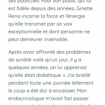
ses publicités. Pour son public qui lui
est fidèle depuis des années, Ginette
Reno incarne la force et l’énergie
qu’elle transmet par sa voix
exceptionnelle et dont personne ne
peut demeurer insensible.
Après avoir affronté des problèmes
de surdité voilà qu’un jour, il y a
quelques années, on lui apprenait
qu’elle était diabétique. « J’ai braillé
pendant toute une journée tellement
le coup a été dur à encaisser. Mon
endocrinologue m’avait fait passer