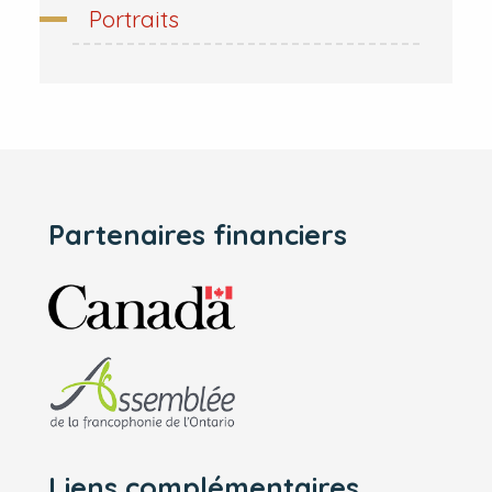
Portraits
Partenaires financiers
Liens complémentaires