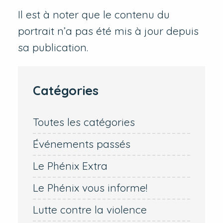
Il est à noter que le contenu du
portrait n’a pas été mis à jour depuis
sa publication.
Catégories
Toutes les catégories
Événements passés
Le Phénix Extra
Le Phénix vous informe!
Lutte contre la violence