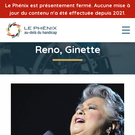
Le Phénix est présentement fermé. Aucune mise à
jour du contenu n'a été effectuée depuis 2021.
Reno, Ginette