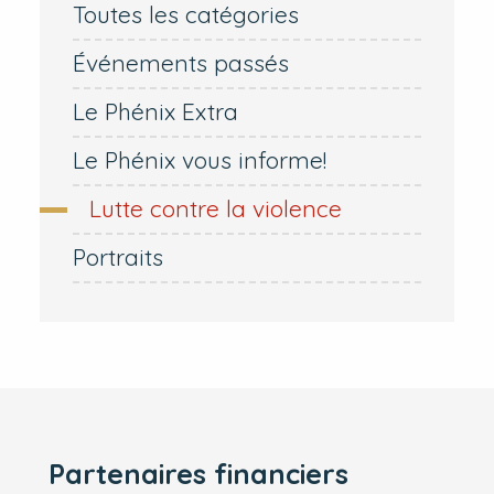
Toutes les catégories
Événements passés
Le Phénix Extra
Le Phénix vous informe!
Lutte contre la violence
Portraits
Partenaires financiers