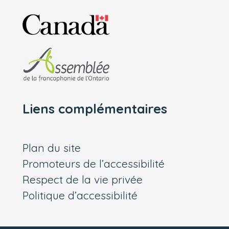
Liens complémentaires
Plan du site
Promoteurs de l’accessibilité
Respect de la vie privée
Politique d’accessibilité