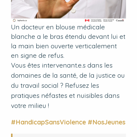
Un docteur en blouse médicale
blanche a le bras étendu devant lui et
la main bien ouverte verticalement
en signe de refus.
Vous êtes intervenant.e.s dans les
domaines de la santé, de la justice ou
du travail social ? Refusez les
pratiques néfastes et nuisibles dans
votre milieu !
#HandicapSansViolence #NosJeunes