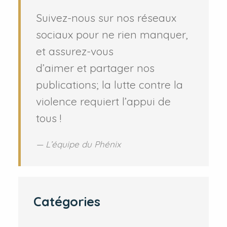
Suivez-nous sur nos réseaux
sociaux pour ne rien manquer,
et assurez-vous
d’aimer et partager nos
publications; la lutte contre la
violence requiert l’appui de
tous !
L’équipe du Phénix
Catégories