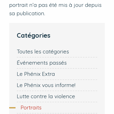
portrait n’a pas été mis à jour depuis
sa publication.
Catégories
Toutes les catégories
Événements passés
Le Phénix Extra
Le Phénix vous informe!
Lutte contre la violence
Portraits