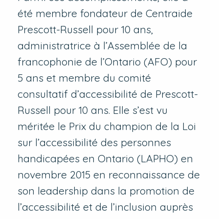
été membre fondateur de Centraide
Prescott-Russell pour 10 ans,
administratrice à l’Assemblée de la
francophonie de l’Ontario (AFO) pour
5 ans et membre du comité
consultatif d’accessibilité de Prescott-
Russell pour 10 ans. Elle s’est vu
méritée le Prix du champion de la Loi
sur l’accessibilité des personnes
handicapées en Ontario (LAPHO) en
novembre 2015 en reconnaissance de
son leadership dans la promotion de
l’accessibilité et de l’inclusion auprès