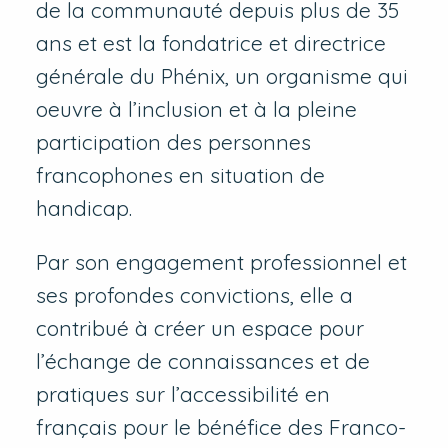
de la communauté depuis plus de 35
ans et est la fondatrice et directrice
générale du Phénix, un organisme qui
oeuvre à l’inclusion et à la pleine
participation des personnes
francophones en situation de
handicap.
Par son engagement professionnel et
ses profondes convictions, elle a
contribué à créer un espace pour
l’échange de connaissances et de
pratiques sur l’accessibilité en
français pour le bénéfice des Franco-