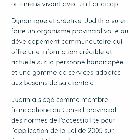
ontariens vivant avec un handicap.
Dynamique et créative, Judith a su en
faire un organisme provincial voué au
développement communautaire qui
offre une information crédible et
actuelle sur la personne handicapée,
et une gamme de services adaptés
aux besoins de sa clientèle.
Judith a siégé comme membre
francophone au Conseil provincial
des normes de l’accessibilité pour
l’application de la Loi de 2005 sur