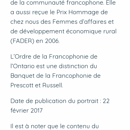
de la communauté francophone. Elle
a aussi reçue le Prix Hommage de
chez nous des Femmes d’affaires et
de développement économique rural
(FADER) en 2006.
L’Ordre de la Francophonie de
l’Ontario est une distinction du
Banquet de la Francophonie de
Prescott et Russell.
Date de publication du portrait : 22
février 2017
Il est à noter que le contenu du