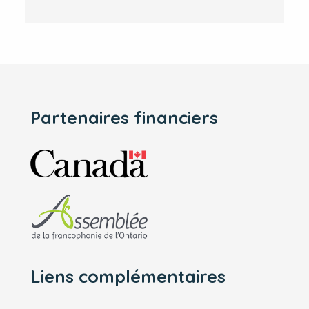
Partenaires financiers
Liens complémentaires