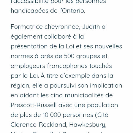
l’accessibilité pour les personnes
handicapées de l’Ontario.
Formatrice chevronnée, Judith a
également collaboré à la
présentation de la Loi et ses nouvelles
normes à près de 500 groupes et
employeurs francophones touchés
par la Loi. À titre d’exemple dans la
région, elle a poursuivi son implication
en aidant les cinq municipalités de
Prescott-Russell avec une population
de plus de 10 000 personnes (Cité
Clarence-Rockland, Hawkesbury,