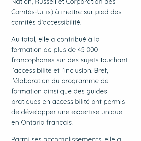
Nation, Russell et Corporation des
Comtés-Unis) à mettre sur pied des
comités d’accessibilité.
Au total, elle a contribué à la
formation de plus de 45 000
francophones sur des sujets touchant
l’accessibilité et l’inclusion. Bref,
l’élaboration du programme de
formation ainsi que des guides
pratiques en accessibilité ont permis
de développer une expertise unique
en Ontario français.
Parmi ses accomplissements, elle a