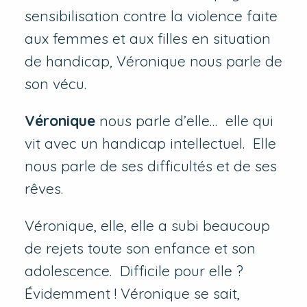
sensibilisation contre la violence faite
aux femmes et aux filles en situation
de handicap, Véronique nous parle de
son vécu.
Véronique
nous parle d’elle… elle qui
vit avec un handicap intellectuel. Elle
nous parle de ses difficultés et de ses
rêves.
Véronique, elle, elle a subi beaucoup
de rejets toute son enfance et son
adolescence. Difficile pour elle ?
Évidemment ! Véronique se sait,