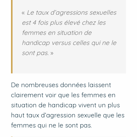
«
Le taux d’agressions sexuelles
est 4 fois plus élevé chez les
femmes en situation de
handicap versus celles qui ne le
sont pas.
»
De nombreuses données laissent
clairement voir que les femmes en
situation de handicap vivent un plus
haut taux d’agression sexuelle que les
femmes qui ne le sont pas.