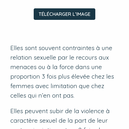
TÉLÉCHARGER L’IMAGE
Elles sont souvent contraintes à une
relation sexuelle par le recours aux
menaces ou à la force dans une
proportion 3 fois plus élevée chez les
femmes avec limitation que chez
celles qui n’en ont pas.
Elles peuvent subir de la violence à
caractère sexuel de la part de leur