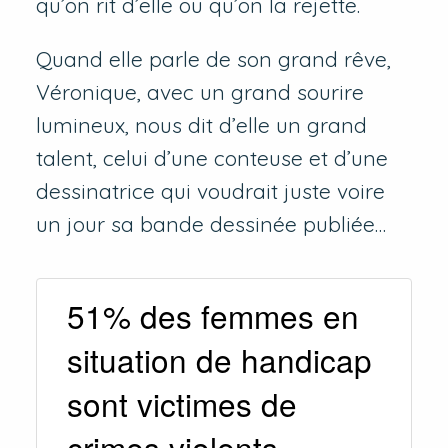
qu’on rit d’elle ou qu’on la rejette.
Quand elle parle de son grand rêve,
Véronique, avec un grand sourire
lumineux, nous dit d’elle un grand
talent, celui d’une conteuse et d’une
dessinatrice qui voudrait juste voire
un jour sa bande dessinée publiée…
51% des femmes en
situation de handicap
sont victimes de
crimes violents.