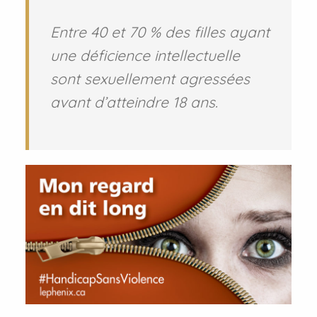
Entre 40 et 70 % des filles ayant
une déficience intellectuelle
sont sexuellement agressées
avant d’atteindre 18 ans.