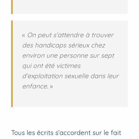
«
On peut s’attendre à trouver
des handicaps sérieux chez
environ une personne sur sept
qui ont été victimes
d’exploitation sexuelle dans leur
enfance.
»
Tous les écrits s’accordent sur le fait