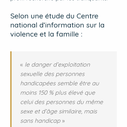
Selon une étude du Centre
national d’information sur la
violence et la famille :
«
le danger d’exploitation
sexuelle des personnes
handicapées semble être au
moins 150 % plus élevé que
celui des personnes du même
sexe et d’âge similaire, mais
sans handicap
»