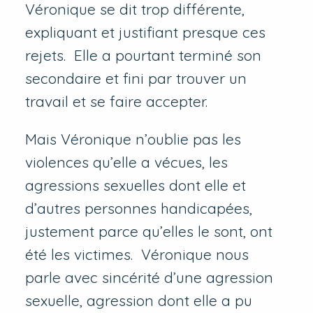
Véronique se dit trop différente,
expliquant et justifiant presque ces
rejets. Elle a pourtant terminé son
secondaire et fini par trouver un
travail et se faire accepter.
Mais Véronique n’oublie pas les
violences qu’elle a vécues, les
agressions sexuelles dont elle et
d’autres personnes handicapées,
justement parce qu’elles le sont, ont
été les victimes. Véronique nous
parle avec sincérité d’une agression
sexuelle, agression dont elle a pu