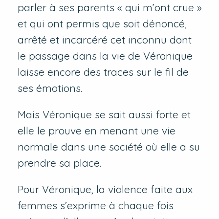
parler à ses parents « qui m’ont crue »
et qui ont permis que soit dénoncé,
arrêté et incarcéré cet inconnu dont
le passage dans la vie de Véronique
laisse encore des traces sur le fil de
ses émotions.
Mais Véronique se sait aussi forte et
elle le prouve en menant une vie
normale dans une société où elle a su
prendre sa place.
Pour Véronique, la violence faite aux
femmes s’exprime à chaque fois