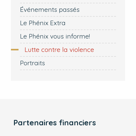
Événements passés
Le Phénix Extra
Le Phénix vous informe!
Lutte contre la violence
Portraits
Partenaires financiers