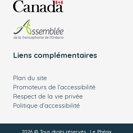
Liens complémentaires
Plan du site
Promoteurs de l’accessibilité
Respect de la vie privée
Politique d’accessibilité
2026 © Tous droits réservés : Le Phénix