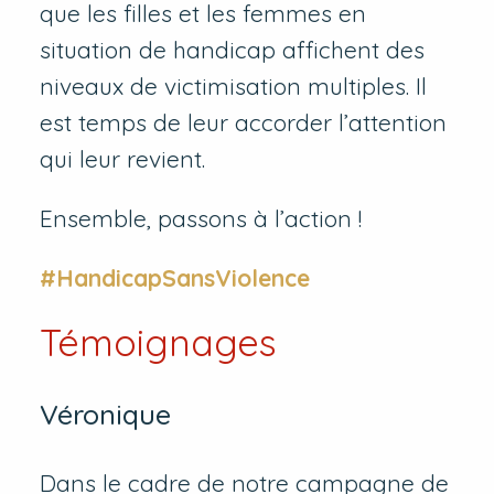
que les filles et les femmes en
situation de handicap affichent des
niveaux de victimisation multiples. Il
est temps de leur accorder l’attention
qui leur revient.
Ensemble, passons à l’action !
#HandicapSansViolence
Témoignages
Véronique
Dans le cadre de notre campagne de