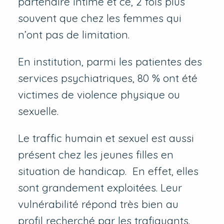
partenaire intime et ce, 2 fois plus
souvent que chez les femmes qui
n’ont pas de limitation.
En institution, parmi les patientes des
services psychiatriques, 80 % ont été
victimes de violence physique ou
sexuelle.
Le traffic humain et sexuel est aussi
présent chez les jeunes filles en
situation de handicap. En effet, elles
sont grandement exploitées. Leur
vulnérabilité répond très bien au
profil recherché par les trafiquants.