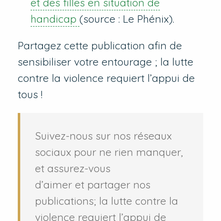
et des filles en situation de
handicap
(source : Le Phénix).
Partagez cette publication afin de
sensibiliser votre entourage ; la lutte
contre la violence requiert l’appui de
tous !
Suivez-nous sur nos réseaux
sociaux pour ne rien manquer,
et assurez-vous
d’aimer et partager nos
publications; la lutte contre la
violence requiert l’appui de