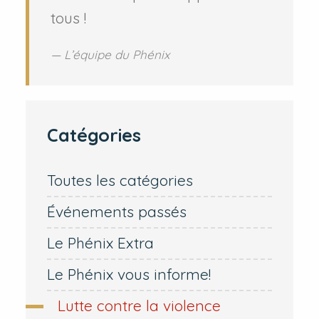
tous !
L’équipe du Phénix
Catégories
Toutes les catégories
Événements passés
Le Phénix Extra
Le Phénix vous informe!
Lutte contre la violence