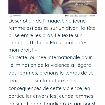
Description de l’image: Une jeune
femme est assise sur un divan, la tête
prise entre les bras. Le texte sur
l’image affiche : « Ma sécurité, c’est
mon droit ! »
En cette journée internationale pour
l’élimination de la violence à l’égard
des femmes, prenons le temps de se
renseigner sur la nature et les
conséquences de cette violence, en
particulier envers les jeunes femmes
en situation de handicap, et agissons!