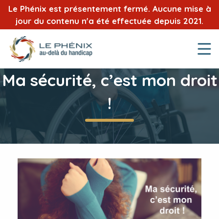
Le Phénix est présentement fermé. Aucune mise à
jour du contenu n'a été effectuée depuis 2021.
Ma sécurité, c’est mon droit
!