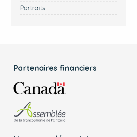
Portraits
Partenaires financiers