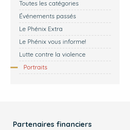
Toutes les catégories
Événements passés
Le Phénix Extra
Le Phénix vous informe!
Lutte contre la violence
Portraits
Partenaires financiers