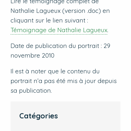
Lire le témoignage complet de
Nathalie Lagueux (version .doc) en
cliquant sur le lien suivant :
Témoignage de Nathalie Lagueux
.
Date de publication du portrait : 29
novembre 2010
Il est à noter que le contenu du
portrait n’a pas été mis à jour depuis
sa publication.
Catégories