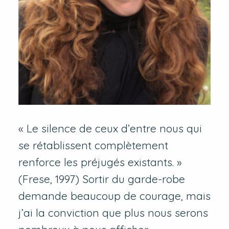
« Le silence de ceux d’entre nous qui
se rétablissent complètement
renforce les préjugés existants. »
(Frese, 1997) Sortir du garde-robe
demande beaucoup de courage, mais
j’ai la conviction que plus nous serons