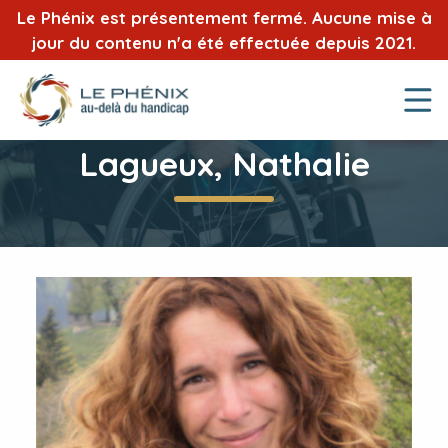
Le Phénix est présentement fermé. Aucune mise à
jour du contenu n'a été effectuée depuis 2021.
Lagueux, Nathalie