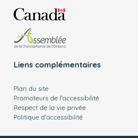
Liens complémentaires
Plan du site
Promoteurs de l’accessibilité
Respect de la vie privée
Politique d’accessibilité