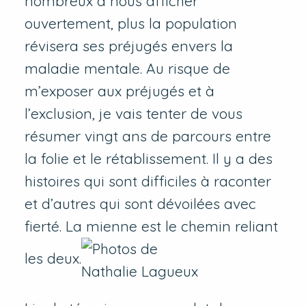
nombreux à nous afficher
ouvertement, plus la population
révisera ses préjugés envers la
maladie mentale. Au risque de
m’exposer aux préjugés et à
l’exclusion, je vais tenter de vous
résumer vingt ans de parcours entre
la folie et le rétablissement. Il y a des
histoires qui sont difficiles à raconter
et d’autres qui sont dévoilées avec
fierté. La mienne est le chemin reliant
les deux.