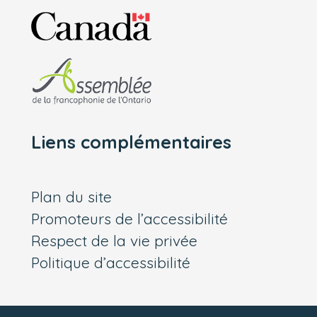
Liens complémentaires
Plan du site
Promoteurs de l’accessibilité
Respect de la vie privée
Politique d’accessibilité