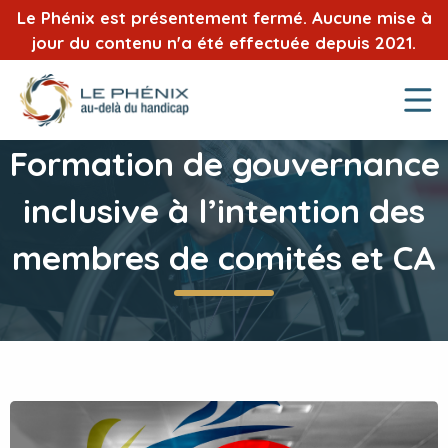
Le Phénix est présentement fermé. Aucune mise à
jour du contenu n'a été effectuée depuis 2021.
Formation de gouvernance
inclusive à l’intention des
membres de comités et CA