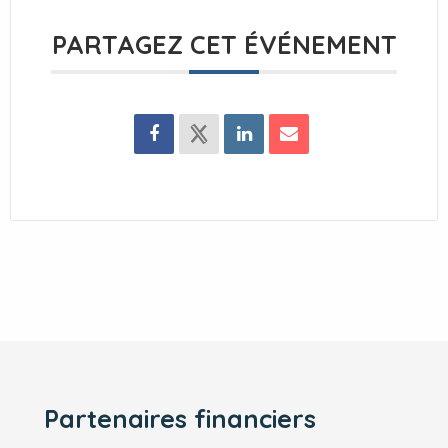
PARTAGEZ CET ÉVÉNEMENT
Partenaires financiers