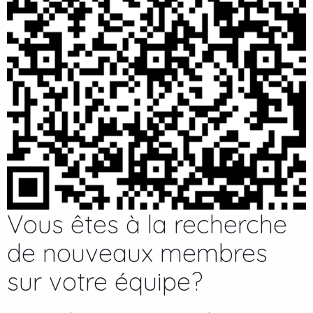
Vous êtes à la recherche
de nouveaux membres
sur votre équipe?