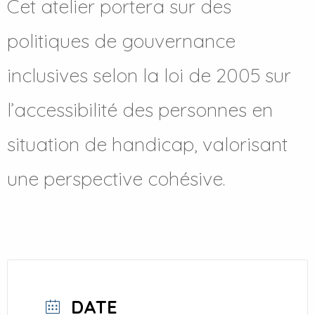
Cet atelier portera sur des
politiques de gouvernance
inclusives selon la loi de 2005 sur
l’accessibilité des personnes en
situation de handicap, valorisant
une perspective cohésive.
DATE