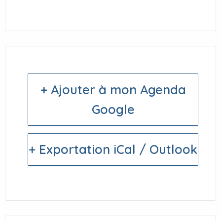
+ Ajouter à mon Agenda
Google
+ Exportation iCal / Outlook