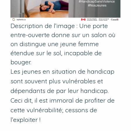
Description de l’image : Une porte
entre-ouverte donne sur un salon où
on distingue une jeune femme
étendue sur le sol, incapable de
bouger.
Les jeunes en situation de handicap
sont souvent plus vulnérables et
dépendants de par leur handicap.
Ceci dit, il est immoral de profiter de
cette vulnérabilité; cessons de
l’exploiter !