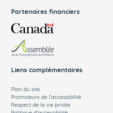
Partenaires financiers
Liens complémentaires
Plan du site
Promoteurs de l’accessibilité
Respect de la vie privée
Politique d’accessibilité