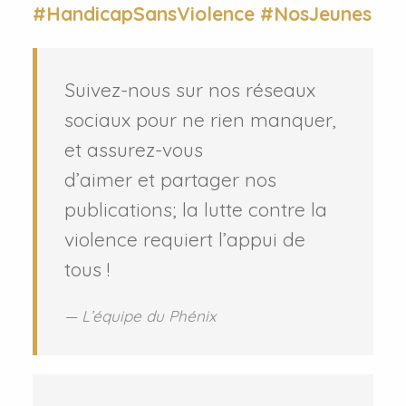
#HandicapSansViolence #NosJeunes
Suivez-nous sur nos réseaux
sociaux pour ne rien manquer,
et assurez-vous
d’aimer et partager nos
publications; la lutte contre la
violence requiert l’appui de
tous !
L’équipe du Phénix