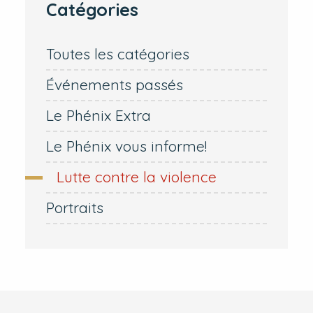
Catégories
Toutes les catégories
Événements passés
Le Phénix Extra
Le Phénix vous informe!
Lutte contre la violence
Portraits