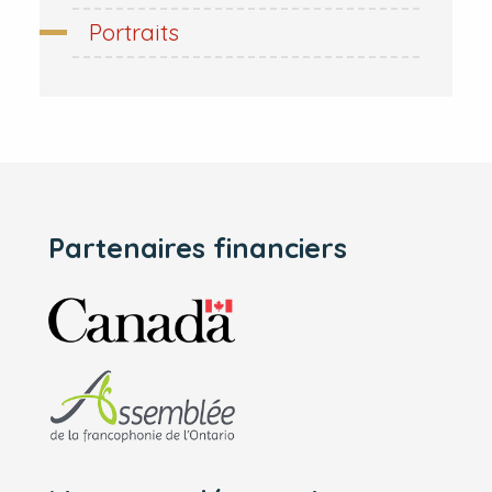
Portraits
Partenaires financiers