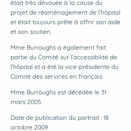
était très dévouée à la cause du
projet de réaménagement de l’hôpital
et était toujours prête à offrir son aide
et son soutien.
Mme Burroughs a également fait
partie du Comité sur l’accessibilité de
l’hôpital et a été la vice-présidente du
Comité des services en français.
Mme Burroughs est décédée le 31
mars 2005.
Date de publication du portrait : 18
octobre 2009