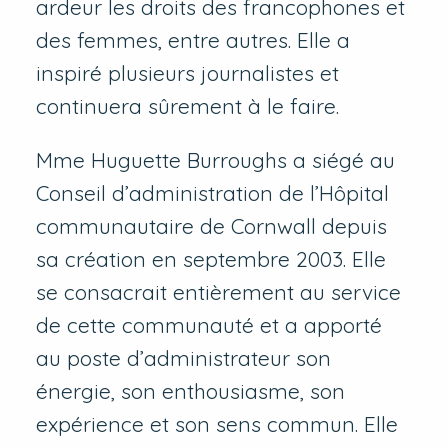
ardeur les droits des francophones et
des femmes, entre autres. Elle a
inspiré plusieurs journalistes et
continuera sûrement à le faire.
Mme Huguette Burroughs a siégé au
Conseil d’administration de l’Hôpital
communautaire de Cornwall depuis
sa création en septembre 2003. Elle
se consacrait entièrement au service
de cette communauté et a apporté
au poste d’administrateur son
énergie, son enthousiasme, son
expérience et son sens commun. Elle