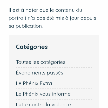
Il est à noter que le contenu du
portrait n’a pas été mis à jour depuis
sa publication.
Catégories
Toutes les catégories
Événements passés
Le Phénix Extra
Le Phénix vous informe!
Lutte contre la violence