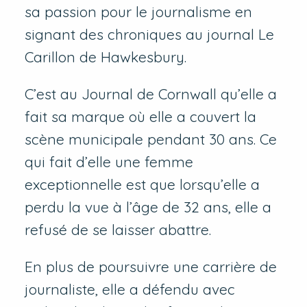
sa passion pour le journalisme en
signant des chroniques au journal Le
Carillon de Hawkesbury.
C’est au Journal de Cornwall qu’elle a
fait sa marque où elle a couvert la
scène municipale pendant 30 ans. Ce
qui fait d’elle une femme
exceptionnelle est que lorsqu’elle a
perdu la vue à l’âge de 32 ans, elle a
refusé de se laisser abattre.
En plus de poursuivre une carrière de
journaliste, elle a défendu avec